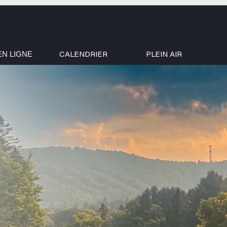
CALENDRIER
PLEIN AIR
EN LIGNE