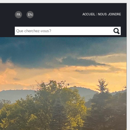
ACCUEIL
|
NOUS JOINDRE