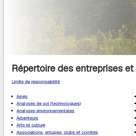
Répertoire des entreprises e
Limite de responsabilité
Aînés
Analyses de sol (technologues)
Analyses environnementales
Arpenteurs
Arts et culture
Associations, groupes, clubs et comités