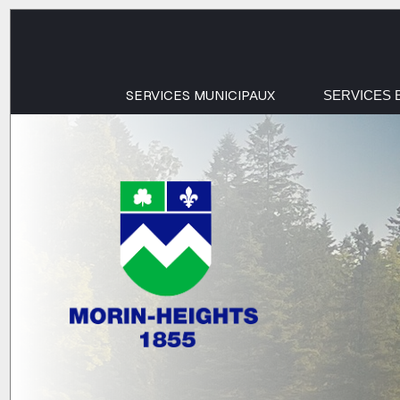
SERVICES MUNICIPAUX
SERVICES 