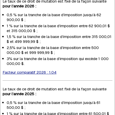
Le taux de ce droit de mutation est fixé de la façon suivante
pour l’année 2026 :
0,5 % sur la tranche de la base d’imposition jusqu’à 62
900,00 $ ;
1 % sur la tranche de la base d’imposition entre 62 900,01 $
et 315 000,00 $ ;
1,5 % sur la tranche de la base d’imposition entre 315 000,01
$ et 499 999,99 $ ;
2,5% sur la tranche de la base d’imposition entre 500
000,00 $ et 999 999,99 $ ;
3% sur la tranche de la base d’imposition qui excède 1 000
000,00 $.
Facteur comparatif 2026 : 1.04
Le taux de ce droit de mutation est fixé de la façon suivante
pour l’année 2025 :
0,5 % sur la tranche de la base d’imposition jusqu’à 61
500,00 $ ;
1 % sur la tranche de la base d’imposition entre 61 500,01 $