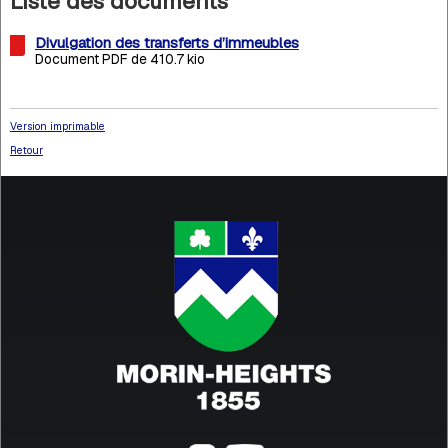
Liste des documents
Divulgation des transferts d’immeubles
Document PDF de 410.7 kio
Version imprimable
Retour