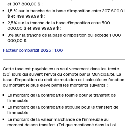
et 307 800,00 $ ;
1,5 % sur la tranche de la base d’imposition entre 307 800,01
$ et 499 999,99 $ ;
2,5% sur la tranche de la base d’imposition entre 500
000,00 $ et 999 999,99 $ ;
3% sur la tranche de la base d’imposition qui excède 1 000
000,00 $.
Facteur comparatif 2025 : 1.00
Cette taxe est payable en un seul versement dans les trente
(30) jours qui suivent l’envoi du compte par la Municipalité. La
base d’imposition du droit de mutation est calculée en fonction
du montant le plus élevé parmi les montants suivants :
Le montant de la contrepartie fournie pour le transfert de
l’immeuble
Le montant de la contrepartie stipulée pour le transfert de
l’immeuble
Le montant de la valeur marchande de l’immeuble au
moment de son transfert. (Tel que mentionné dans la Loi