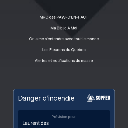
MRC des PAYS-D’EN-HAUT
Ma Biblio À Moi
On aime s’entendre avec tout le monde
Les Fleurons du Québec
Alertes et notifications de masse
Danger d’incendie
Prévision pour:
Laurentides