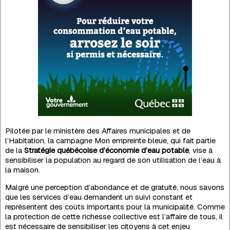
Pilotée par le ministère des Affaires municipales et de
l’Habitation, la campagne Mon empreinte bleue, qui fait partie
de la
Stratégie québécoise d’économie d’eau potable
, vise à
sensibiliser la population au regard de son utilisation de l’eau à
la maison.
Malgré une perception d’abondance et de gratuité, nous savons
que les services d’eau demandent un suivi constant et
représentent des coûts importants pour la municipalité. Comme
la protection de cette richesse collective est l’affaire de tous, il
est nécessaire de sensibiliser les citoyens à cet enjeu