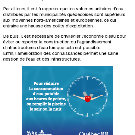
Par ailleurs, il est à rappeler que les volumes unitaires d’eau
distribués par les municipalités québécoises sont supérieurs
aux moyennes nord-américaines et européennes, ce qui
entraîne une hausse des coûts d’exploitation.
De plus, il est nécessaire de privilégier l’économie d’eau pour
éviter ou reporter la construction ou l’agrandissement
d’infrastructures d’eau lorsque cela est possible.
Enfin, l’amélioration des connaissances permet une saine
gestion de l’eau et des infrastructures.