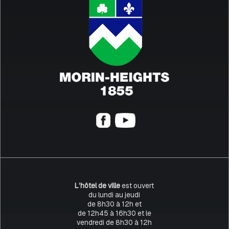
L’hôtel de ville
est ouvert
du lundi au jeudi
de 8h30 à 12h et
de 12h45 à 16h30 et le
vendredi de 8h30 à 12h