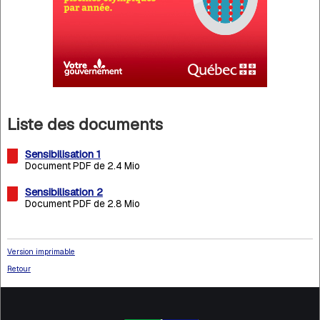
Liste des documents
Sensibilisation 1
Document PDF de 2.4 Mio
Sensibilisation 2
Document PDF de 2.8 Mio
Version imprimable
Retour