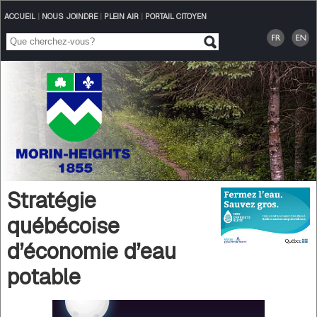
ACCUEIL
|
NOUS JOINDRE
|
PLEIN AIR
|
PORTAIL CITOYEN
Stratégie
québécoise
d’économie d’eau
potable