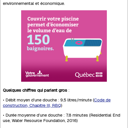
environnemental et économique.
Quelques chiffres qui parlent gros
:
• Débit moyen d’une douche : 9,5 litres/minute (
Code de
construction, Chapitre III, RBQ
)
• Durée moyenne d’une douche : 7,8 minutes (Residential End
use, Water Resource Foundation, 2016)