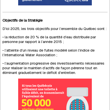
Objectifs de la Stratégie
D’ici 2025, les trois objectifs pour l’ensemble du Québec sont :
• la réduction de 20 % de la quantité d’eau distribuée par
personne par rapport à l’année 2015 ;
• l’atteinte d’un niveau de fuites modéré selon l’indice de
l’International Water Association ;
• l’augmentation progressive des investissements nécessaires
pour réaliser le maintien d’actifs de façon pérenne tout en
éliminant graduellement le déficit d’entretien.