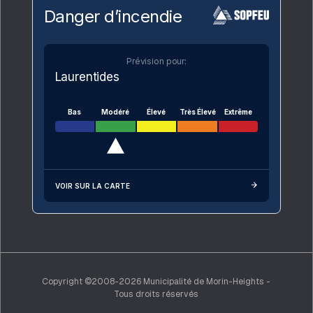
Danger d’incendie
Prévision pour:
Laurentides
Bas
Modéré
Élevé
Très Élevé
Extrême
VOIR SUR LA CARTE
Copyright ©2008-2026 Municipalité de Morin-Heights -
Tous droits réservés