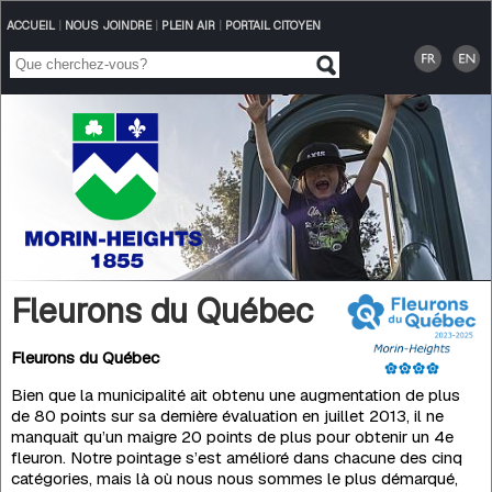
ACCUEIL
|
NOUS JOINDRE
|
PLEIN AIR
|
PORTAIL CITOYEN
Fleurons du Québec
Fleurons du Québec
Bien que la municipalité ait obtenu une augmentation de plus
de 80 points sur sa dernière évaluation en juillet 2013, il ne
manquait qu’un maigre 20 points de plus pour obtenir un 4e
fleuron. Notre pointage s’est amélioré dans chacune des cinq
catégories, mais là où nous nous sommes le plus démarqué,