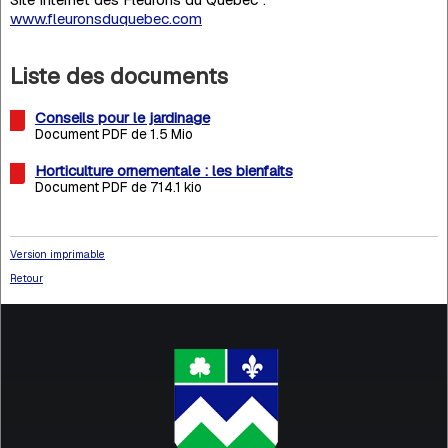
www.fleuronsduquebec.com
Liste des documents
Conseils pour le jardinage
Document PDF de 1.5 Mio
Horticulture ornementale : les bienfaits
Document PDF de 714.1 kio
Version imprimable
Retour