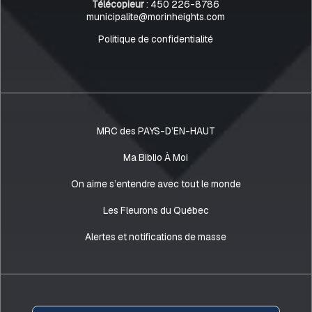
Télécopieur
:
450 226-8786
municipalite@morinheights.com
Politique de confidentialité
MRC des PAYS-D’EN-HAUT
Ma Biblio À Moi
On aime s’entendre avec tout le monde
Les Fleurons du Québec
Alertes et notifications de masse