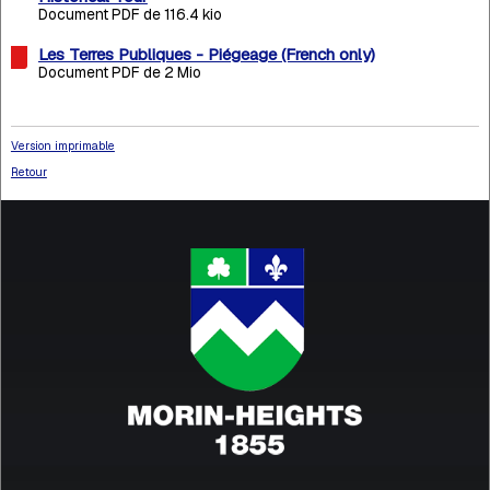
Document PDF de 116.4 kio
Les Terres Publiques - Piégeage (French only)
Document PDF de 2 Mio
Version imprimable
Retour