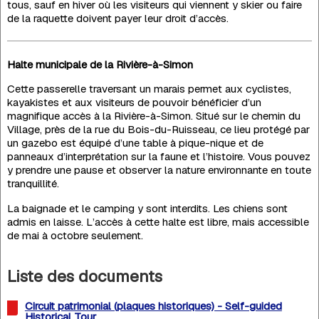
tous, sauf en hiver où les visiteurs qui viennent y skier ou faire
de la raquette doivent payer leur droit d’accès.
Halte municipale de la Rivière-à-Simon
Cette passerelle traversant un marais permet aux cyclistes,
kayakistes et aux visiteurs de pouvoir bénéficier d’un
magnifique accès à la Rivière-à-Simon. Situé sur le chemin du
Village, près de la rue du Bois-du-Ruisseau, ce lieu protégé par
un gazebo est équipé d’une table à pique-nique et de
panneaux d’interprétation sur la faune et l’histoire. Vous pouvez
y prendre une pause et observer la nature environnante en toute
tranquillité.
La baignade et le camping y sont interdits. Les chiens sont
admis en laisse. L’accès à cette halte est libre, mais accessible
de mai à octobre seulement.
Liste des documents
Circuit patrimonial (plaques historiques) - Self-guided
Historical Tour