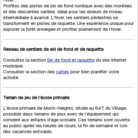
Profitez des pistes de ski de fond nordique avec des montées
et des descentes variées. Idéal pour les skieurs de niveau
intermédiaire à avancé. L’hiver, les sentiers pédestres se
transforment en pistes de raquette. Une expérience unique pour
explorer la forêt enneigée et profiter pleinement de l’hiver.
Réseau de sentiers de ski de fond et de raquette
Consultez la section
Ski de fond et raquette
du site Internet
municipal.
Consultez la section des
cartes
pour bien planifier votre
activité.
Terrain de jeu de l’école primaire
L’école primaire de Morin-Heights, située au 647, du Village,
possède deux terrains de jeux avec de l’équipement qui
convient aux enfants d’âge scolaire. Ces terrains sont ouverts
au public après les heures de cours, la fin de semaine et lors
des vacances estivales.