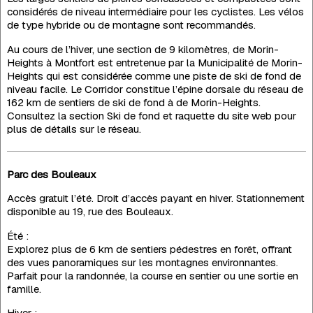
considérés de niveau intermédiaire pour les cyclistes. Les vélos
de type hybride ou de montagne sont recommandés.
Au cours de l’hiver, une section de 9 kilomètres, de Morin-
Heights à Montfort est entretenue par la Municipalité de Morin-
Heights qui est considérée comme une piste de ski de fond de
niveau facile. Le Corridor constitue l’épine dorsale du réseau de
162 km de sentiers de ski de fond à de Morin-Heights.
Consultez la section Ski de fond et raquette du site web pour
plus de détails sur le réseau.
Parc des Bouleaux
Accès gratuit l’été. Droit d’accès payant en hiver. Stationnement
disponible au 19, rue des Bouleaux.
Été :
Explorez plus de 6 km de sentiers pédestres en forêt, offrant
des vues panoramiques sur les montagnes environnantes.
Parfait pour la randonnée, la course en sentier ou une sortie en
famille.
Hiver :