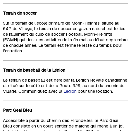
Terrain de soccer
Sur le terrain de l’école primaire de Morin-Heights, située au
647, du Village, le terrain de soccer en gazon naturel est le lieu
de ralliement du club de soccer Football Morin-Heights
(FCMH) qui tient ses activités de la fin mai au début septembre
de chaque année. Le terrain est fermé le reste du temps pour
l’entretien.
Terrain de baseball de la Légion
Le terrain de baseball est géré par la Légion Royale canadienne
et situé sur le côté est de la Route 329, au nord du chemin du
Village. Communiquez avec la
Légion
pour une location.
Parc Geai Bleu
Accessible à partir du chemin des Hirondelles, le Parc Geai
Bleu consiste en un court sentier de marche qui mène à un joli