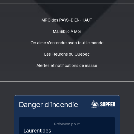
MRC des PAYS-D’EN-HAUT
Ma Biblio À Moi
On aime s’entendre avec tout le monde
Les Fleurons du Québec
Alertes et notifications de masse
Danger d’incendie
Prévision pour:
Laurentides