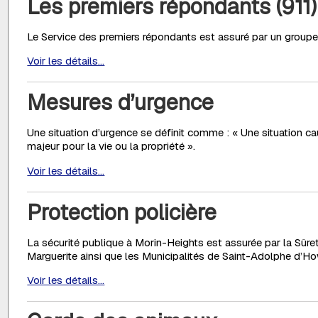
Les premiers répondants (911)
Le Service des premiers répondants est assuré par un groupe
Voir les détails...
Mesures d’urgence
Une situation d’urgence se définit comme : « Une situation ca
majeur pour la vie ou la propriété ».
Voir les détails...
Protection policière
La sécurité publique à Morin-Heights est assurée par la Sûre
Marguerite ainsi que les Municipalités de Saint-Adolphe d’H
Voir les détails...