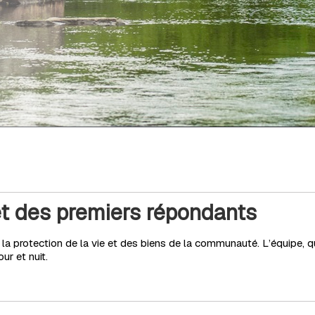
et des premiers répondants
e la protection de la vie et des biens de la communauté. L’équipe, q
ur et nuit.