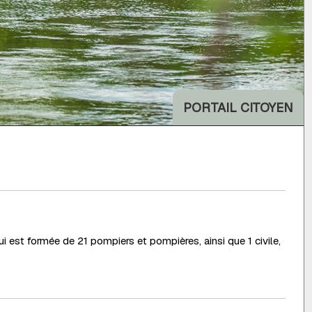
PORTAIL CITOYEN
ui est formée de 21 pompiers et pompières, ainsi que 1 civile,