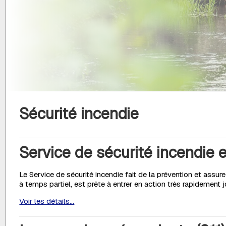
Sécurité incendie
Service de sécurité incendie 
Le Service de sécurité incendie fait de la prévention et assur
à temps partiel, est prête à entrer en action très rapidement jo
Voir les détails...