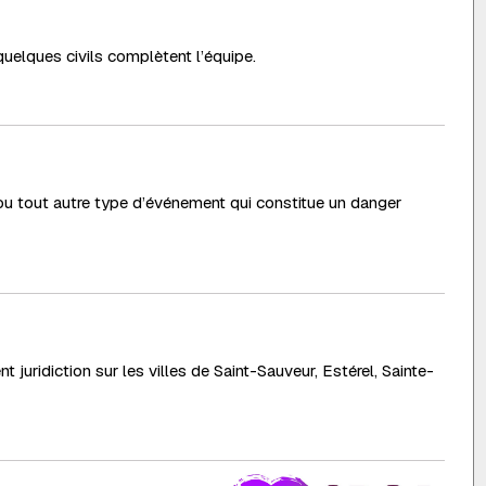
uelques civils complètent l’équipe.
l ou tout autre type d’événement qui constitue un danger
uridiction sur les villes de Saint-Sauveur, Estérel, Sainte-