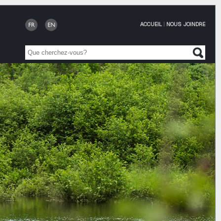
ACCUEIL
|
NOUS JOINDRE