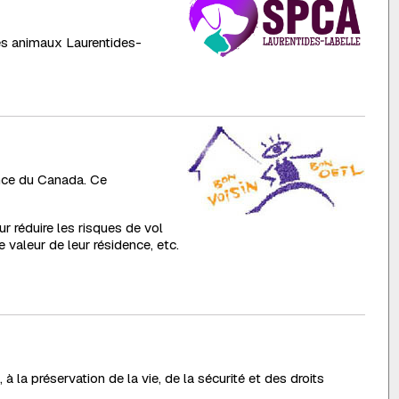
des animaux Laurentides-
ance du Canada. Ce
r réduire les risques de vol
 valeur de leur résidence, etc.
à la préservation de la vie, de la sécurité et des droits