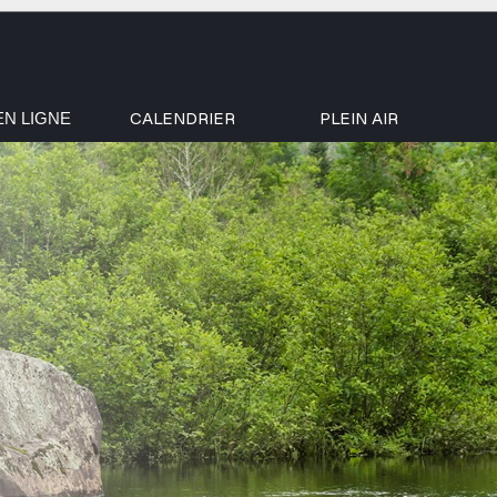
CALENDRIER
PLEIN AIR
EN LIGNE