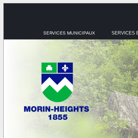
SERVICES MUNICIPAUX
SERVICES 