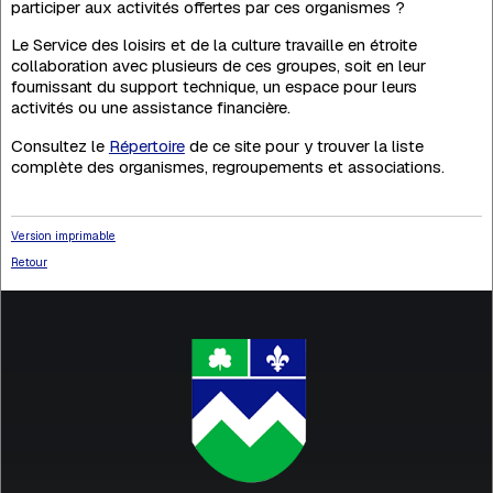
participer aux activités offertes par ces organismes ?
Le Service des loisirs et de la culture travaille en étroite
collaboration avec plusieurs de ces groupes, soit en leur
fournissant du support technique, un espace pour leurs
activités ou une assistance financière.
Consultez le
Répertoire
de ce site pour y trouver la liste
complète des organismes, regroupements et associations.
Version imprimable
Retour