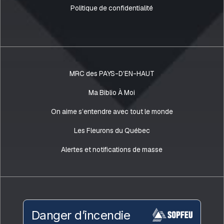
Politique de confidentialité
MRC des PAYS-D’EN-HAUT
Ma Biblio À Moi
On aime s’entendre avec tout le monde
Les Fleurons du Québec
Alertes et notifications de masse
Danger d’incendie