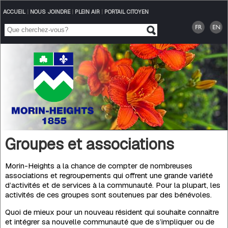
ACCUEIL
|
NOUS JOINDRE
|
PLEIN AIR
|
PORTAIL CITOYEN
Groupes et associations
Morin-Heights a la chance de compter de nombreuses
associations et regroupements qui offrent une grande variété
d’activités et de services à la communauté. Pour la plupart, les
activités de ces groupes sont soutenues par des bénévoles.
Quoi de mieux pour un nouveau résident qui souhaite connaître
et intégrer sa nouvelle communauté que de s’impliquer ou de