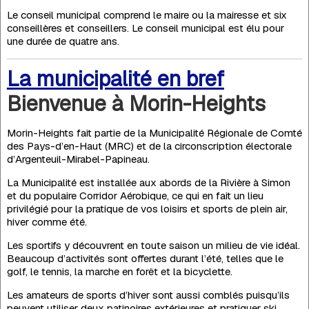
Le conseil municipal comprend le maire ou la mairesse et six
conseillères et conseillers. Le conseil municipal est élu pour
une durée de quatre ans.
La municipalité en bref
Bienvenue à Morin-Heights
Morin-Heights fait partie de la Municipalité Régionale de Comté
des Pays-d’en-Haut (MRC) et de la circonscription électorale
d’Argenteuil-Mirabel-Papineau.
La Municipalité est installée aux abords de la Rivière à Simon
et du populaire Corridor Aérobique, ce qui en fait un lieu
privilégié pour la pratique de vos loisirs et sports de plein air,
hiver comme été.
Les sportifs y découvrent en toute saison un milieu de vie idéal.
Beaucoup d’activités sont offertes durant l’été, telles que le
golf, le tennis, la marche en forêt et la bicyclette.
Les amateurs de sports d’hiver sont aussi comblés puisqu’ils
peuvent utiliser deux patinoires extérieures et pratiquer ski