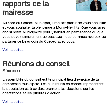
rapports de la
mairesse
Au nom du Conseil Municipal, il me fait plaisir de vous accueillir
et vous souhaiter la bienvenue à Morin-Heights. Que vous ayez
choisi notre Municipalité pour y habiter en permanence ou que
vous soyez simplement de passage, nous sommes heureux de
partager ce beau coin du Québec avec vous.
Voir la suite...
Réunions du conseil
Séances
L’assemblée du conseil est le principal lieu d’exercice de la
démocratie municipale. Les élus réunis en conseil représentent
la population et, à ce titre, prennent les décisions sur les
orientations et les priorités d’action.
Voir la suite...