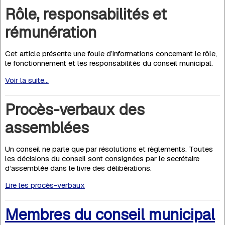
Rôle, responsabilités et
rémunération
Cet article présente une foule d’informations concernant le rôle,
le fonctionnement et les responsabilités du conseil municipal.
Voir la suite...
Procès-verbaux des
assemblées
Un conseil ne parle que par résolutions et règlements. Toutes
les décisions du conseil sont consignées par le secrétaire
d’assemblée dans le livre des délibérations.
Lire les procès-verbaux
Membres du conseil municipal