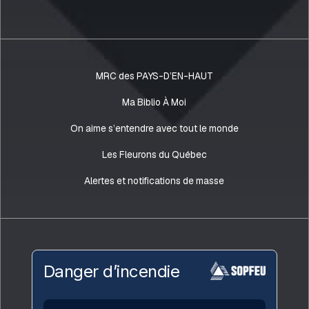
MRC des PAYS-D’EN-HAUT
Ma Biblio À Moi
On aime s’entendre avec tout le monde
Les Fleurons du Québec
Alertes et notifications de masse
Danger d’incendie