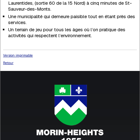
Laurentides, (sortie 60 de la 15 Nord) à cinq minutes de St-
Sauveur-des-Monts.
Une municipalité qui demeure paisible tout en étant près des
services.
Un terrain de jeu pour tous les âges où l’on pratique des
activités qui respectent l’environnement.
Version imprimable
Retour