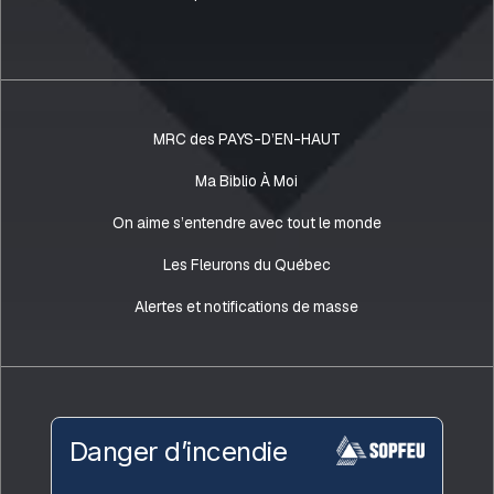
MRC des PAYS-D’EN-HAUT
Ma Biblio À Moi
On aime s’entendre avec tout le monde
Les Fleurons du Québec
Alertes et notifications de masse
Danger d’incendie