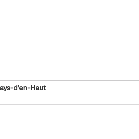
Pays-d’en-Haut