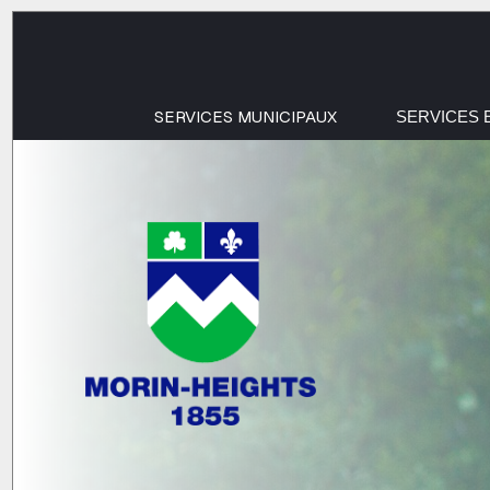
SERVICES MUNICIPAUX
SERVICES 