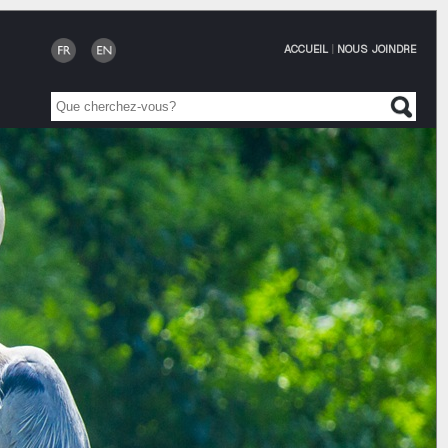
ACCUEIL
|
NOUS JOINDRE