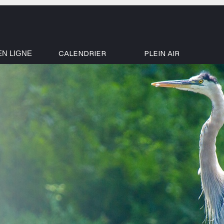
CALENDRIER
PLEIN AIR
EN LIGNE