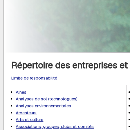
Répertoire des entreprises e
Limite de responsabilité
Aînés
Analyses de sol (technologues)
Analyses environnementales
Arpenteurs
Arts et culture
Associations, groupes, clubs et comités