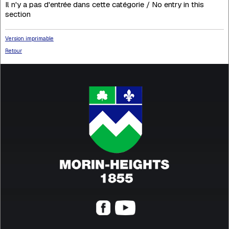
Il n'y a pas d'entrée dans cette catégorie / No entry in this
section
Version imprimable
Retour