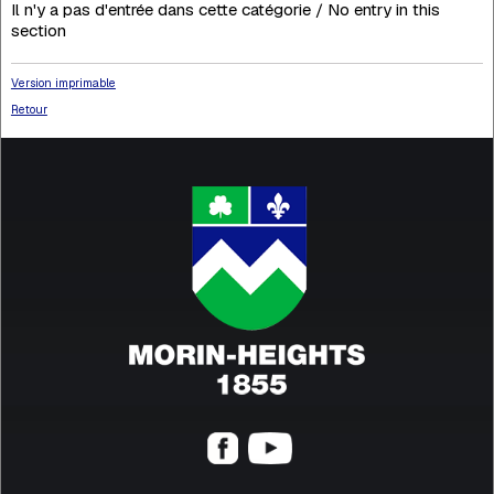
Il n'y a pas d'entrée dans cette catégorie / No entry in this
section
Version imprimable
Retour