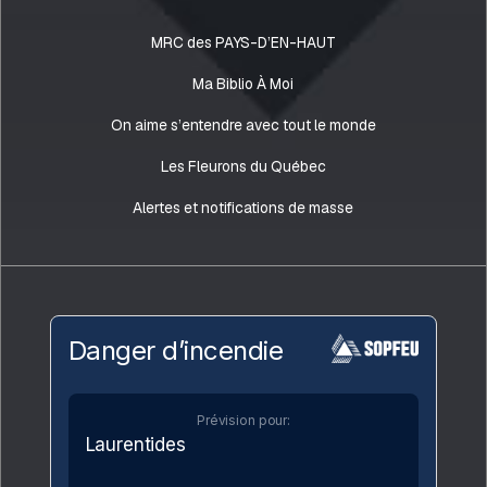
MRC des PAYS-D’EN-HAUT
Ma Biblio À Moi
On aime s’entendre avec tout le monde
Les Fleurons du Québec
Alertes et notifications de masse
Danger d’incendie
Prévision pour:
Laurentides