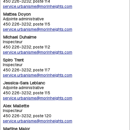
450 226-3232, poste 114
service.urbanisme@morinheights.com
Mattea Doyon
Adjointe administrative
450 226-3232, poste 115
service.urbanisme@morinheights.com
Michael Duhaime
Inspecteur
450 226-3232, poste 112
service.urbanisme@morinheights.com
Spiro Trent
Inspecteur
450 226-3232, poste 117
service.urbanisme@morinheights.com
Jessica-Sara Leblanc
Adjointe administrative
450 226-3232, poste 115
service.urbanisme@morinheights.com
Alex Mallette
Inspecteur
450 226-3232, poste 120
service.urbanisme@morinheights.com
Martine Major