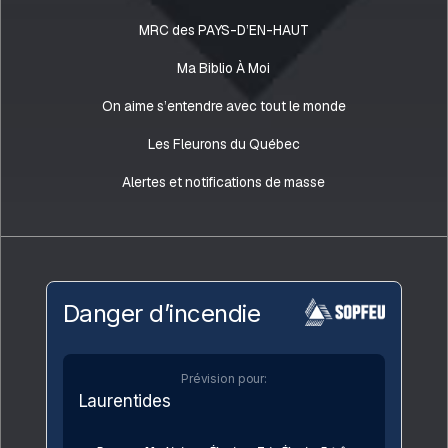
MRC des PAYS-D’EN-HAUT
Ma Biblio À Moi
On aime s’entendre avec tout le monde
Les Fleurons du Québec
Alertes et notifications de masse
Danger d’incendie
Prévision pour:
Laurentides