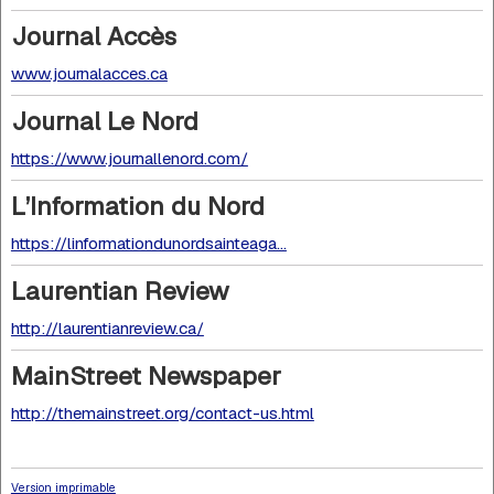
Journal Accès
www.journalacces.ca
Journal Le Nord
https://www.journallenord.com/
L’Information du Nord
https://linformationdunordsainteaga...
Laurentian Review
http://laurentianreview.ca/
MainStreet Newspaper
http://themainstreet.org/contact-us.html
Version imprimable