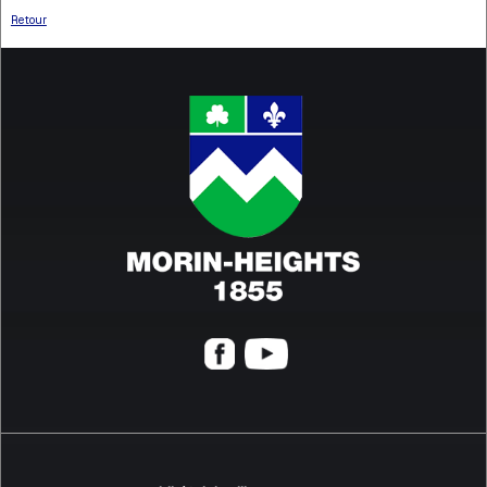
Retour