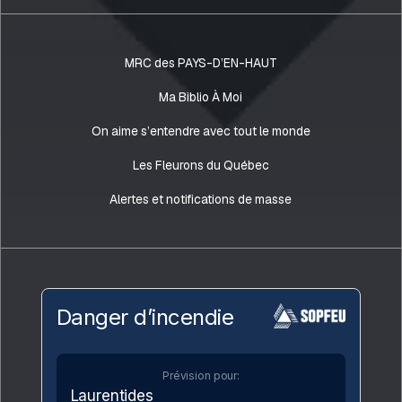
MRC des PAYS-D’EN-HAUT
Ma Biblio À Moi
On aime s’entendre avec tout le monde
Les Fleurons du Québec
Alertes et notifications de masse
Danger d’incendie
Prévision pour:
Laurentides