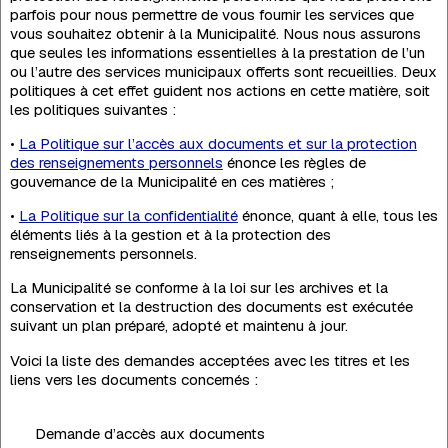
parfois pour nous permettre de vous fournir les services que
vous souhaitez obtenir à la Municipalité. Nous nous assurons
que seules les informations essentielles à la prestation de l’un
ou l’autre des services municipaux offerts sont recueillies. Deux
politiques à cet effet guident nos actions en cette matière, soit
les politiques suivantes :
•
La Politique sur l’accès aux documents et sur la protection
des renseignements personnels
énonce les règles de
gouvernance de la Municipalité en ces matières ;
•
La Politique sur la confidentialité
énonce, quant à elle, tous les
éléments liés à la gestion et à la protection des
renseignements personnels.
La Municipalité se conforme à la loi sur les archives et la
conservation et la destruction des documents est exécutée
suivant un plan préparé, adopté et maintenu à jour.
Voici la liste des demandes acceptées avec les titres et les
liens vers les documents concernés :
Demande d’accès aux documents