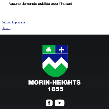
Aucune demande publiée pour l’instant
Version imprimable
Retour