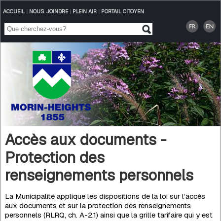
ACCUEIL
|
NOUS JOINDRE
|
PLEIN AIR
|
PORTAIL CITOYEN
Accès aux documents -
Protection des
renseignements personnels
La Municipalité applique les dispositions de la loi sur l’accès
aux documents et sur la protection des renseignements
personnels (RLRQ, ch. A-2.1) ainsi que la grille tarifaire qui y est