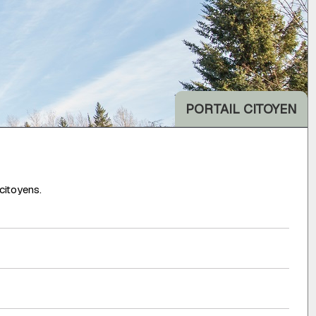
PORTAIL CITOYEN
 citoyens.