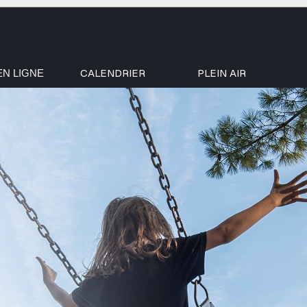
CALENDRIER
PLEIN AIR
EN LIGNE