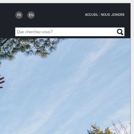
ACCUEIL
|
NOUS JOINDRE