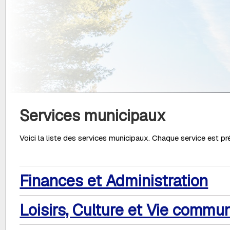
Services municipaux
Voici la liste des services municipaux. Chaque service est pré
Finances et Administration
Loisirs, Culture et Vie commu