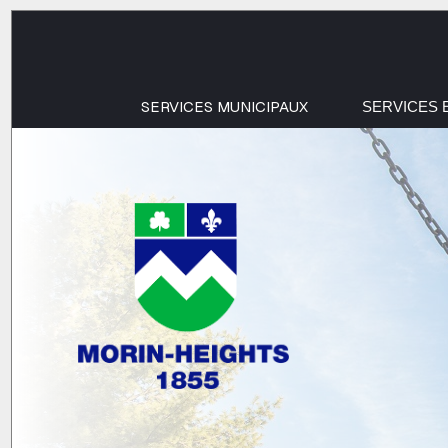
SERVICES MUNICIPAUX
SERVICES 