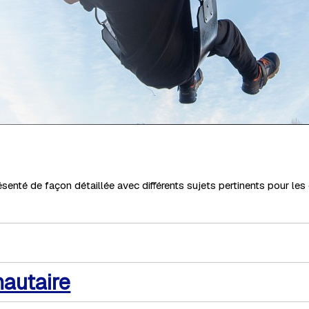
senté de façon détaillée avec différents sujets pertinents pour les
nautaire