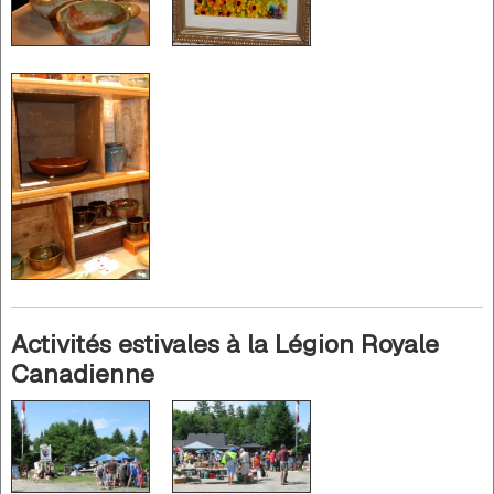
Activités estivales à la Légion Royale
Canadienne