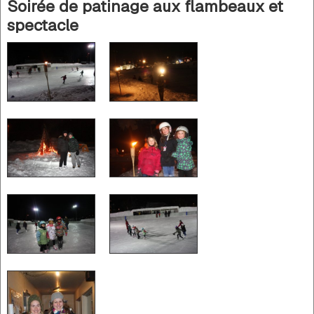
Soirée de patinage aux flambeaux et
spectacle