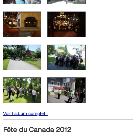
Voir l’album complet...
Fête du Canada 2012