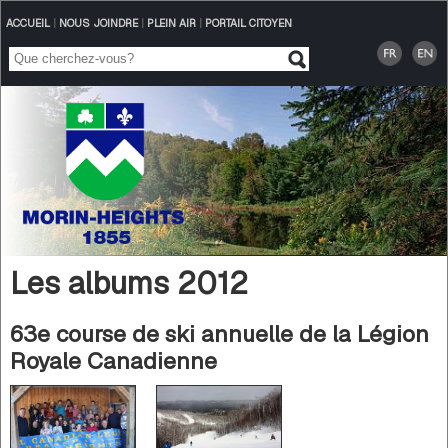
ACCUEIL
|
NOUS JOINDRE
|
PLEIN AIR
|
PORTAIL CITOYEN
Les albums 2012
63e course de ski annuelle de la Légion
Royale Canadienne