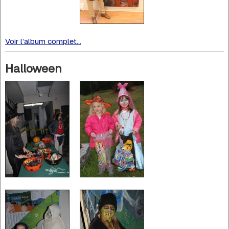
Voir l’album complet...
Halloween