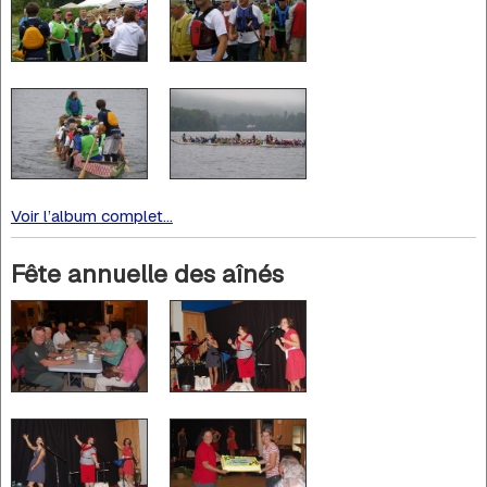
Voir l’album complet...
Fête annuelle des aînés