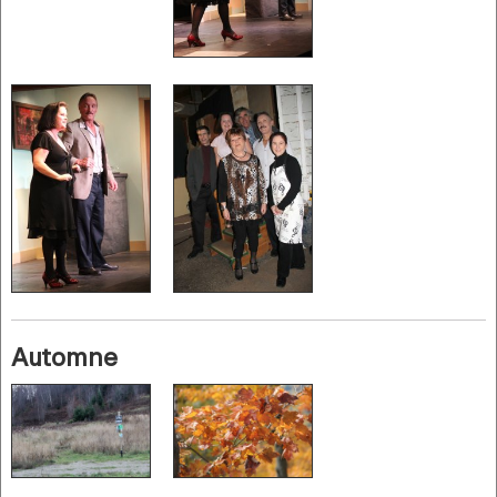
Automne