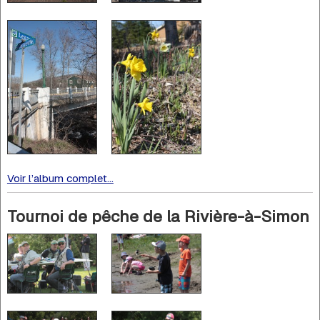
Voir l’album complet...
Tournoi de pêche de la Rivière-à-Simon