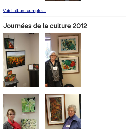
Voir l’album complet...
Journées de la culture 2012