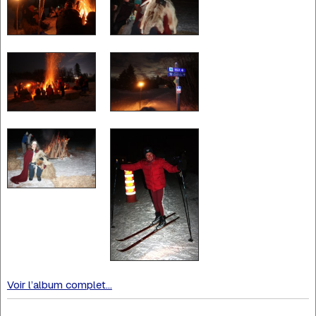
Voir l’album complet...