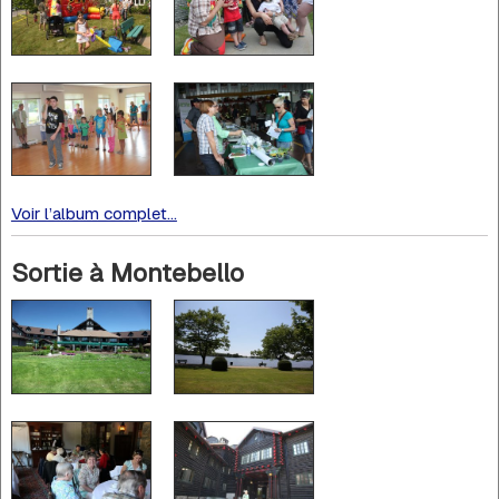
Voir l’album complet...
Sortie à Montebello