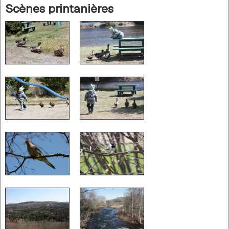
Scènes printanières