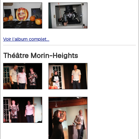
Voir l’album complet...
Théâtre Morin-Heights