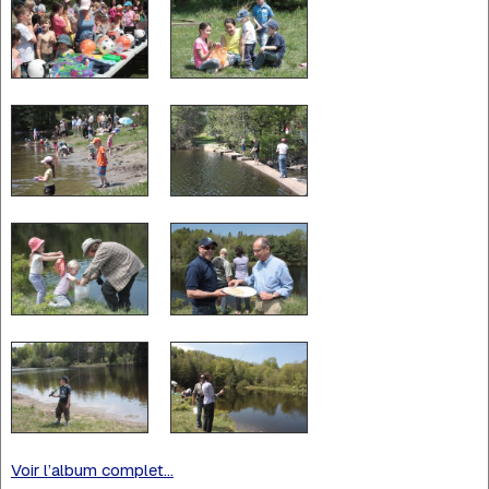
Voir l’album complet...