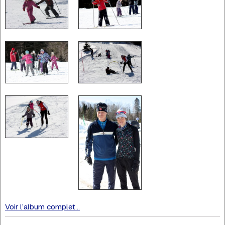
Voir l’album complet...