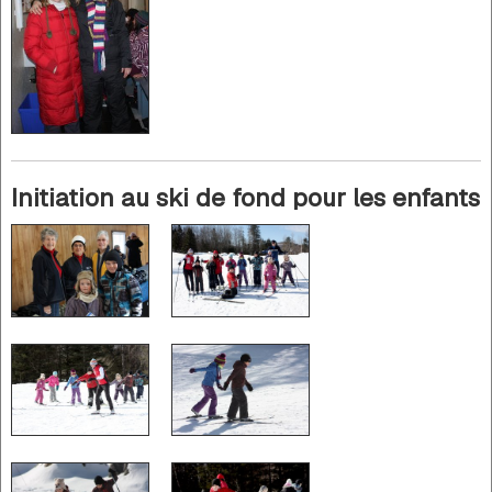
Initiation au ski de fond pour les enfants