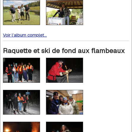
Voir l’album complet...
Raquette et ski de fond aux flambeaux