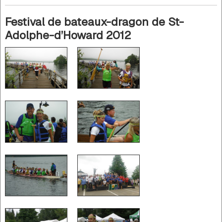
Festival de bateaux-dragon de St-
Adolphe-d’Howard 2012