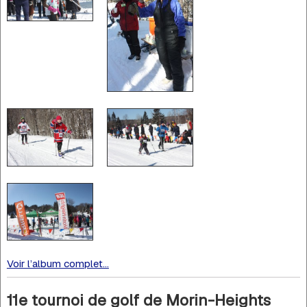
Voir l’album complet...
11e tournoi de golf de Morin-Heights