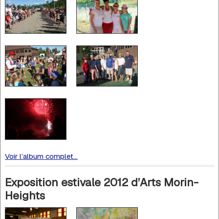
Voir l’album complet...
Exposition estivale 2012 d’Arts Morin-
Heights