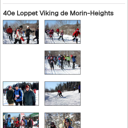
40e Loppet Viking de Morin-Heights