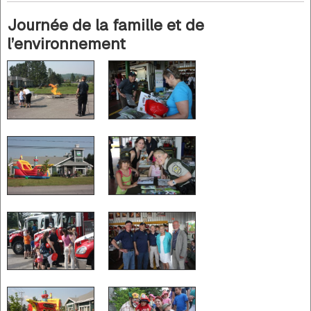
Journée de la famille et de
l’environnement