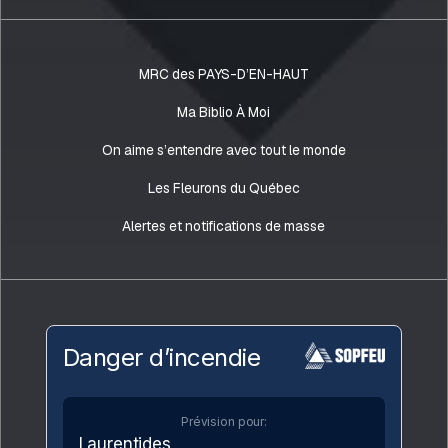
MRC des PAYS-D’EN-HAUT
Ma Biblio À Moi
On aime s’entendre avec tout le monde
Les Fleurons du Québec
Alertes et notifications de masse
Danger d’incendie
Prévision pour:
Laurentides