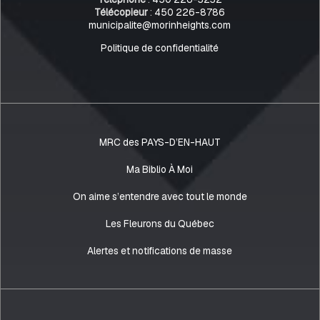
Télécopieur
:
450 226-8786
municipalite@morinheights.com
Politique de confidentialité
MRC des PAYS-D’EN-HAUT
Ma Biblio À Moi
On aime s’entendre avec tout le monde
Les Fleurons du Québec
Alertes et notifications de masse