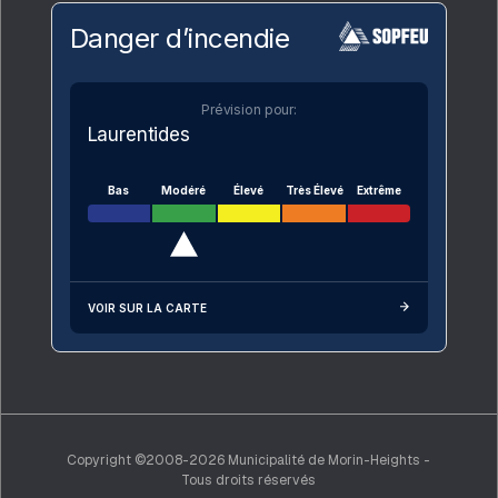
Danger d’incendie
Prévision pour:
Laurentides
Bas
Modéré
Élevé
Très Élevé
Extrême
VOIR SUR LA CARTE
Copyright ©2008-2026 Municipalité de Morin-Heights -
Tous droits réservés