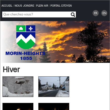
ACCUEIL
|
NOUS JOINDRE
|
PLEIN AIR
|
PORTAIL CITOYEN
Hiver