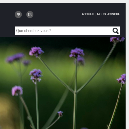
ACCUEIL
|
NOUS JOINDRE