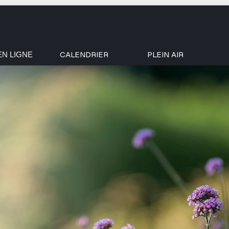
CALENDRIER
PLEIN AIR
EN LIGNE