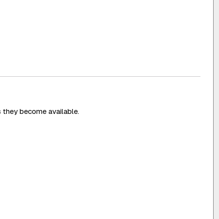
s they become available.