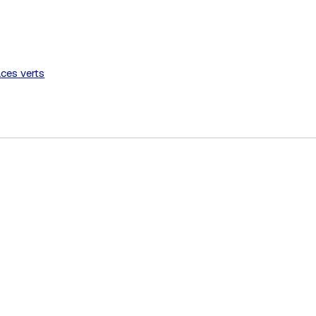
aces verts