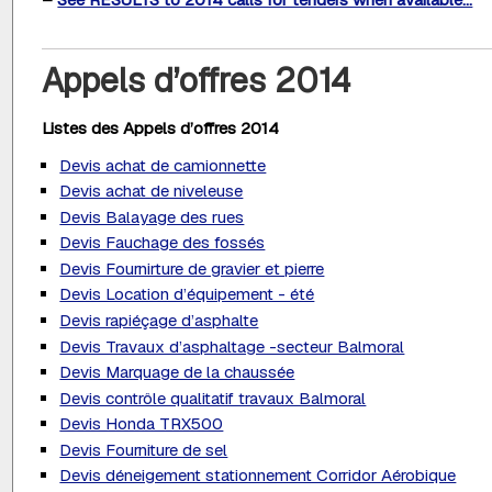
Appels d’offres 2014
Listes des
Appels d’offres
2014
Devis achat de camionnette
Devis achat de niveleuse
Devis Balayage des rues
Devis Fauchage des fossés
Devis Fournirture de gravier et pierre
Devis Location d’équipement - été
Devis rapiéçage d’asphalte
Devis Travaux d’asphaltage -secteur Balmoral
Devis Marquage de la chaussée
Devis contrôle qualitatif travaux Balmoral
Devis Honda TRX500
Devis Fourniture de sel
Devis déneigement stationnement Corridor Aérobique