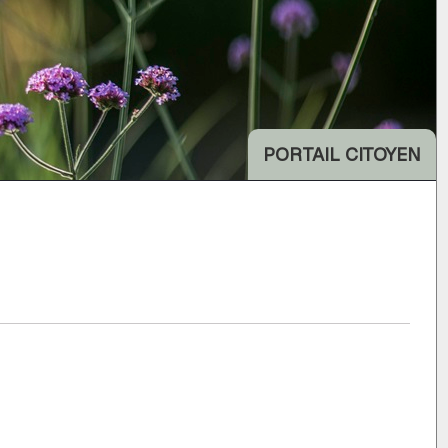
PORTAIL CITOYEN