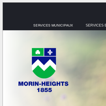
SERVICES MUNICIPAUX
SERVICES 