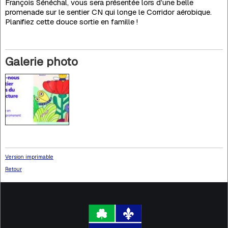
François Sénéchal, vous sera présentée lors d’une belle
promenade sur le sentier CN qui longe le Corridor aérobique.
Planifiez cette douce sortie en famille !
Galerie photo
Version imprimable
Retour