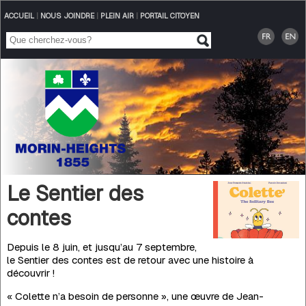
ACCUEIL
|
NOUS JOINDRE
|
PLEIN AIR
|
PORTAIL CITOYEN
Le Sentier des
contes
Depuis le 8 juin, et jusqu’au 7 septembre,
le Sentier des contes est de retour avec une histoire à
découvrir !
« Colette n’a besoin de personne », une œuvre de Jean-