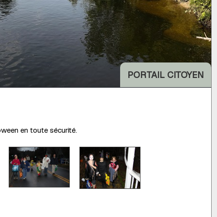
PORTAIL CITOYEN
loween en toute sécurité.