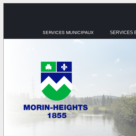
SERVICES MUNICIPAUX
SERVICES 