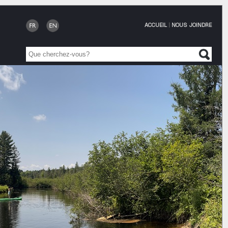
ACCUEIL
|
NOUS JOINDRE