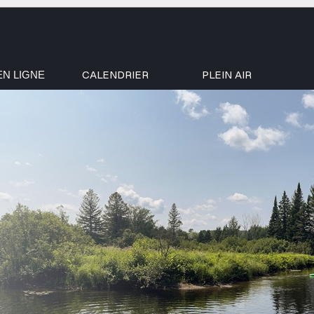
CALENDRIER
PLEIN AIR
EN LIGNE