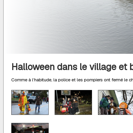
Halloween dans le village et 
Comme à l’habitude, la police et les pompiers ont fermé le che