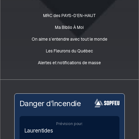
MRC des PAYS-D’EN-HAUT
Ma Biblio À Moi
On aime s’entendre avec tout le monde
Les Fleurons du Québec
Alertes et notifications de masse
Danger d’incendie
Prévision pour:
Laurentides