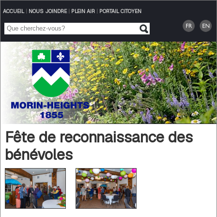
ACCUEIL
|
NOUS JOINDRE
|
PLEIN AIR
|
PORTAIL CITOYEN
Fête de reconnaissance des
bénévoles