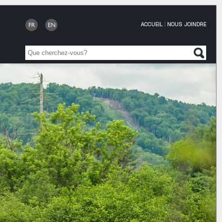
ACCUEIL
|
NOUS JOINDRE