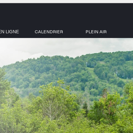
CALENDRIER
PLEIN AIR
EN LIGNE