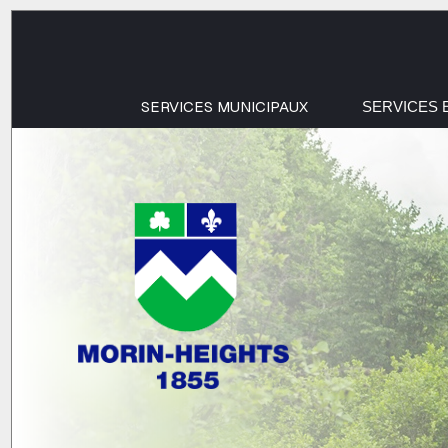
SERVICES MUNICIPAUX
SERVICES 