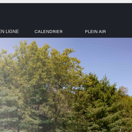
CALENDRIER
PLEIN AIR
EN LIGNE