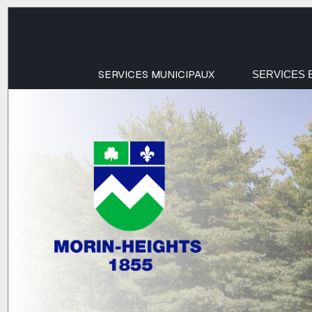
SERVICES MUNICIPAUX
SERVICES 