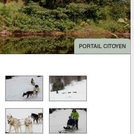
PORTAIL CITOYEN