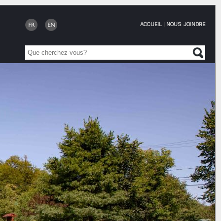
ACCUEIL
|
NOUS JOINDRE