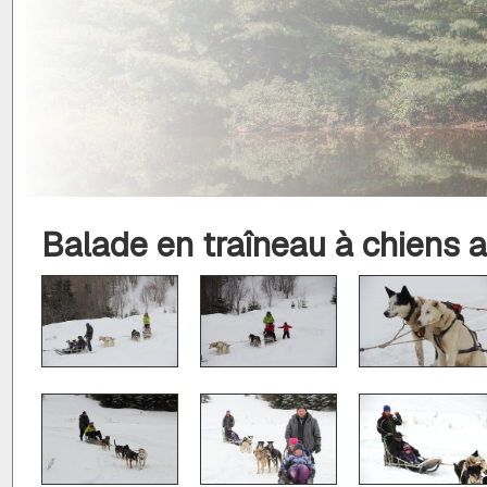
Balade en traîneau à chiens 