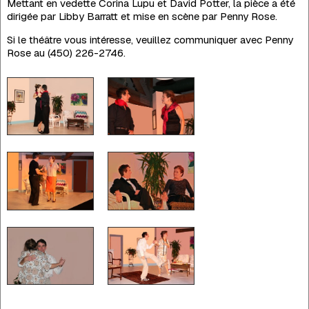
Mettant en vedette Corina Lupu et David Potter, la pièce a été
dirigée par Libby Barratt et mise en scène par Penny Rose.
Si le théâtre vous intéresse, veuillez communiquer avec Penny
Rose au (450) 226-2746.