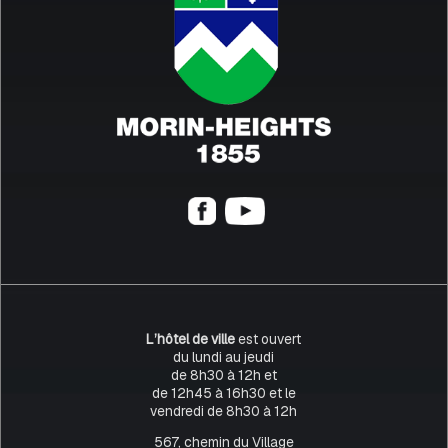
L’hôtel de ville
est ouvert
du lundi au jeudi
de 8h30 à 12h et
de 12h45 à 16h30 et le
vendredi de 8h30 à 12h
567, chemin du Village