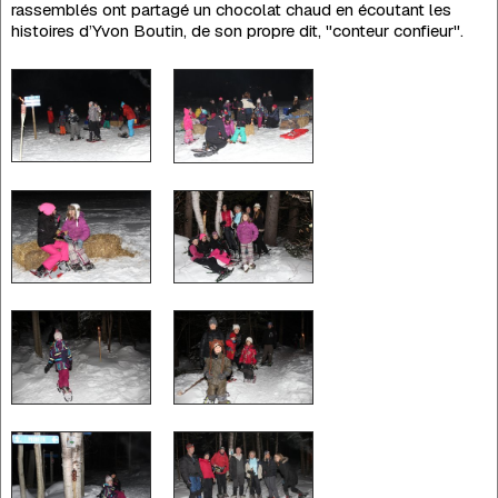
rassemblés ont partagé un chocolat chaud en écoutant les
histoires d’Yvon Boutin, de son propre dit, "conteur confieur".