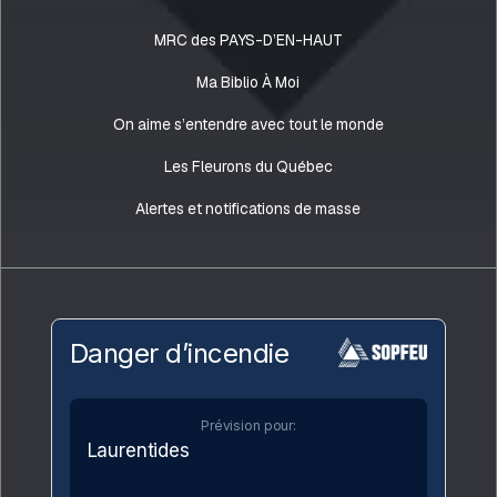
MRC des PAYS-D’EN-HAUT
Ma Biblio À Moi
On aime s’entendre avec tout le monde
Les Fleurons du Québec
Alertes et notifications de masse
Danger d’incendie
Prévision pour:
Laurentides