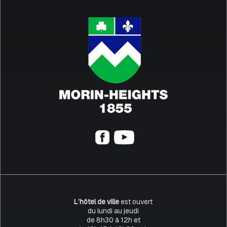
L’hôtel de ville
est ouvert
du lundi au jeudi
de 8h30 à 12h et