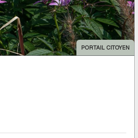
PORTAIL CITOYEN