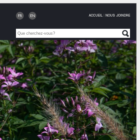
ACCUEIL
|
NOUS JOINDRE