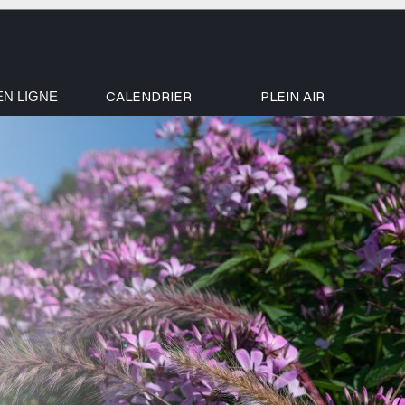
CALENDRIER
PLEIN AIR
EN LIGNE