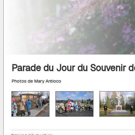
Parade du Jour du Souvenir de
Photos de Mary Antioco