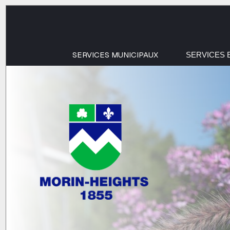
SERVICES MUNICIPAUX
SERVICES 