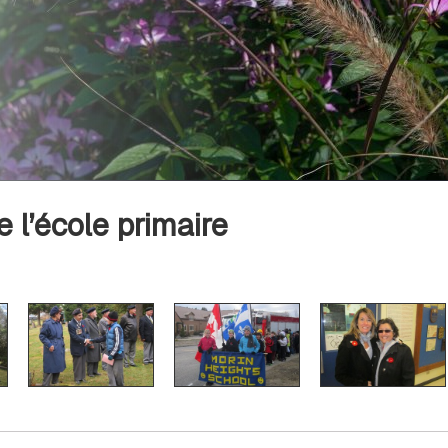
 l’école primaire