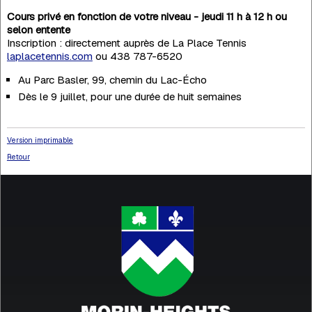
Cours privé en fonction de votre niveau - jeudi 11 h à 12 h ou
selon entente
Inscription : directement auprès de La Place Tennis
laplacetennis.com
ou 438 787-6520
Au Parc Basler, 99, chemin du Lac-Écho
Dès le 9 juillet, pour une durée de huit semaines
Version imprimable
Retour