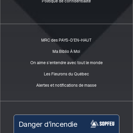
Politique de confidentialité
MRC des PAYS-D’EN-HAUT
Ma Biblio À Moi
On aime s’entendre avec tout le monde
Les Fleurons du Québec
Alertes et notifications de masse
Danger d’incendie