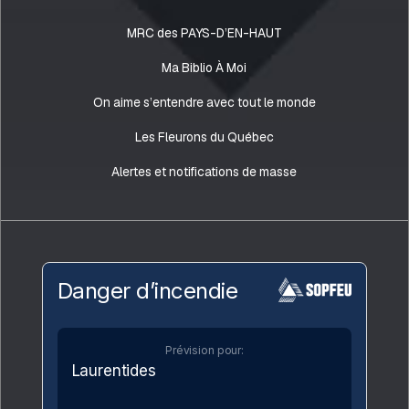
MRC des PAYS-D’EN-HAUT
Ma Biblio À Moi
On aime s’entendre avec tout le monde
Les Fleurons du Québec
Alertes et notifications de masse
Danger d’incendie
Prévision pour:
Laurentides