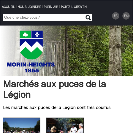
ACCUEIL
|
NOUS JOINDRE
|
PLEIN AIR
|
PORTAIL CITOYEN
Marchés aux puces de la
Légion
Les marchés aux puces de la Légion sont très courrus.