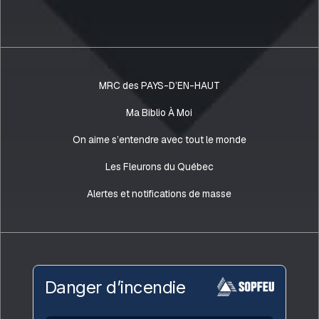
MRC des PAYS-D’EN-HAUT
Ma Biblio À Moi
On aime s’entendre avec tout le monde
Les Fleurons du Québec
Alertes et notifications de masse
Danger d’incendie