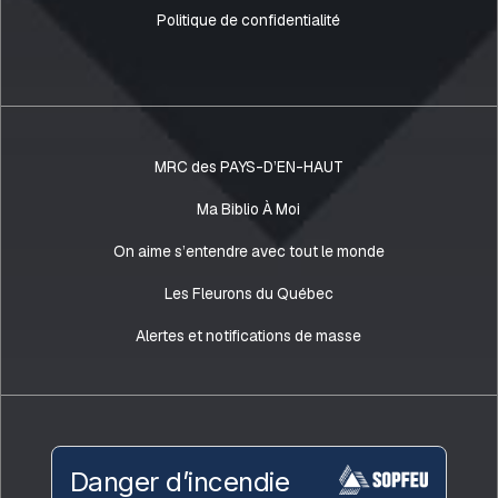
Politique de confidentialité
MRC des PAYS-D’EN-HAUT
Ma Biblio À Moi
On aime s’entendre avec tout le monde
Les Fleurons du Québec
Alertes et notifications de masse
Danger d’incendie