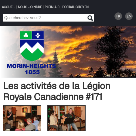
ACCUEIL
|
NOUS JOINDRE
|
PLEIN AIR
|
PORTAIL CITOYEN
Les activités de la Légion
Royale Canadienne #171