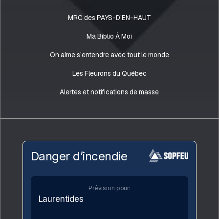
MRC des PAYS-D’EN-HAUT
Ma Biblio À Moi
On aime s’entendre avec tout le monde
Les Fleurons du Québec
Alertes et notifications de masse
Danger d’incendie
Prévision pour:
Laurentides