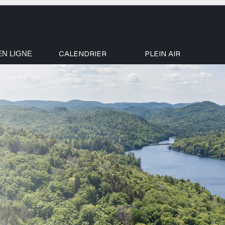
CALENDRIER
PLEIN AIR
EN LIGNE