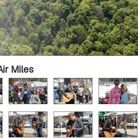
ir Miles