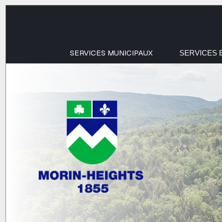
SERVICES MUNICIPAUX
SERVICES 