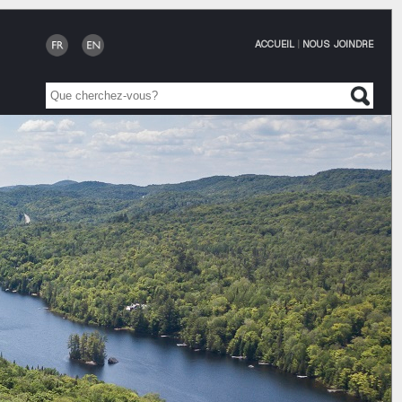
ACCUEIL
|
NOUS JOINDRE