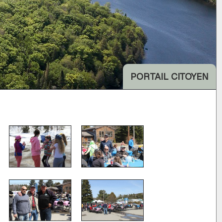
PORTAIL CITOYEN