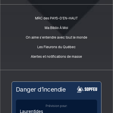
MRC des PAYS-D’EN-HAUT
Ma Biblio À Moi
On aime s’entendre avec tout le monde
Les Fleurons du Québec
Alertes et notifications de masse
Danger d’incendie
Prévision pour:
Laurentides