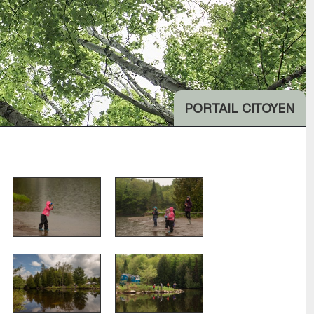
PORTAIL CITOYEN