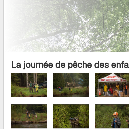
La journée de pêche des enfa