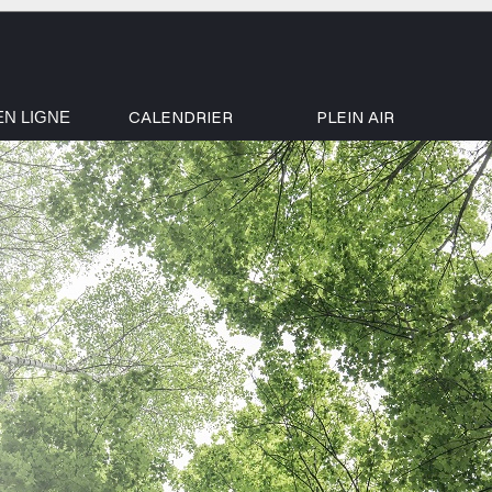
CALENDRIER
PLEIN AIR
EN LIGNE