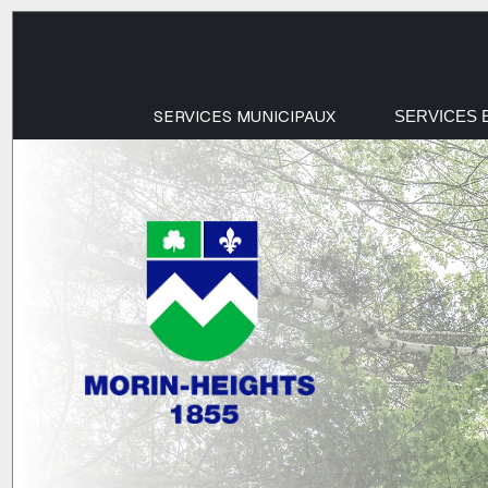
SERVICES MUNICIPAUX
SERVICES 