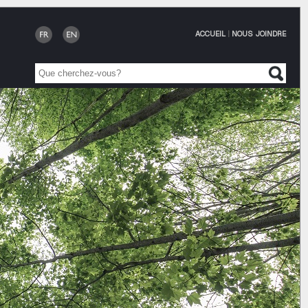
ACCUEIL
|
NOUS JOINDRE