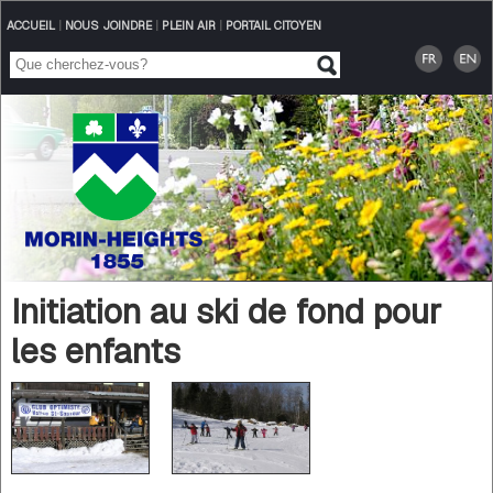
ACCUEIL
|
NOUS JOINDRE
|
PLEIN AIR
|
PORTAIL CITOYEN
Initiation au ski de fond pour
les enfants