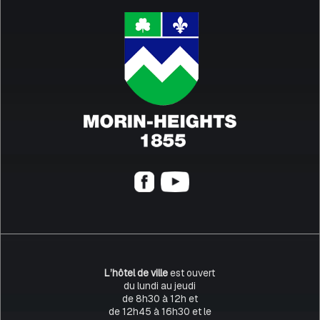
L’hôtel de ville
est ouvert
du lundi au jeudi
de 8h30 à 12h et
de 12h45 à 16h30 et le