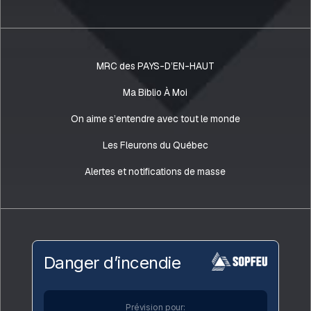
MRC des PAYS-D’EN-HAUT
Ma Biblio À Moi
On aime s’entendre avec tout le monde
Les Fleurons du Québec
Alertes et notifications de masse
Danger d’incendie
Prévision pour: