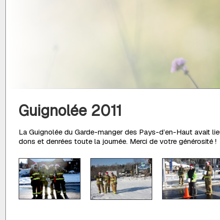
Guignolée 2011
La Guignolée du Garde-manger des Pays-d’en-Haut avait lieu
dons et denrées toute la journée. Merci de votre générosité !