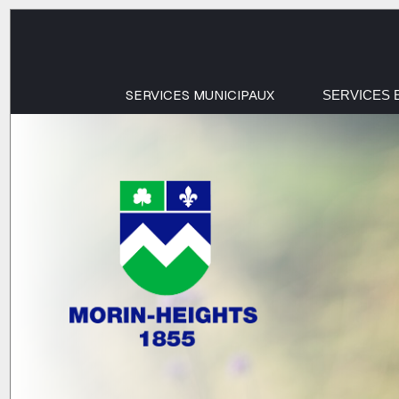
SERVICES MUNICIPAUX
SERVICES 