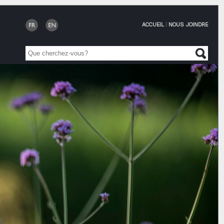
ACCUEIL
|
NOUS JOINDRE