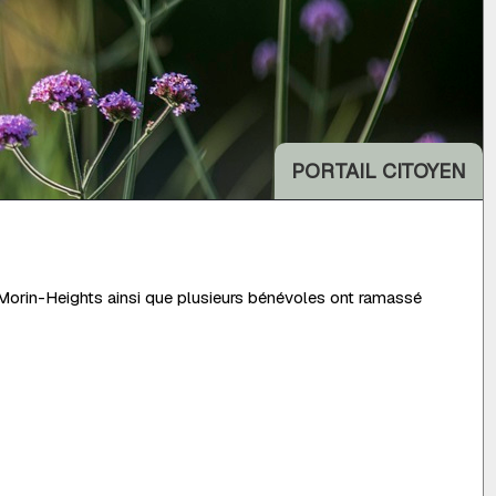
PORTAIL CITOYEN
Morin-Heights ainsi que plusieurs bénévoles ont ramassé