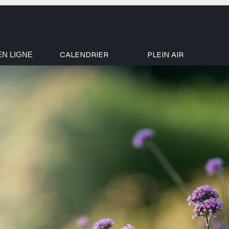
CALENDRIER
PLEIN AIR
EN LIGNE