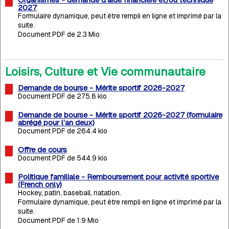
2027
Formulaire dynamique, peut être rempli en ligne et imprimé par la
suite.
Document PDF de 2.3 Mio
Loisirs, Culture et Vie communautaire
Demande de bourse - Mérite sportif 2026-2027
Document PDF de 275.8 kio
Demande de bourse - Mérite sportif 2026-2027 (formulaire
abrégé pour l’an deux)
Document PDF de 264.4 kio
Offre de cours
Document PDF de 544.9 kio
Politique familiale - Remboursement pour activité sportive
(French only)
Hockey, patin, baseball, natation.
Formulaire dynamique, peut être rempli en ligne et imprimé par la
suite.
Document PDF de 1.9 Mio