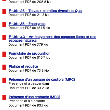
Document PDF de 208.8 kio
F-Urb-26 - Travaux en milieu riverain et Quai
Document PDF de 211.3 kio
F-Urb-35 - Enseignes
Document PDF de 181.5 kio
F-Urb-40 - Aménagement des espaces libres et des
espaces naturels
Document PDF de 379 kio
Formulaire de procuration
Document PDF de 615.7 kio
Plainte et requête
Document PDF de 73.8 kio
Présence d’un barrage de castors (MRC)
Presence of a beaver dam
Document PDF de 93.2 kio
Présence d’une embâcle (MRC)
Presence of a blockade
Document PDF de 93.1 kio