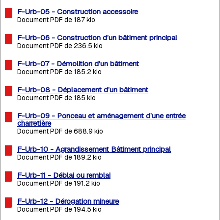
F-Urb-05 - Construction accessoire
Document PDF de 187 kio
F-Urb-06 - Construction d’un bâtiment principal
Document PDF de 236.5 kio
F-Urb-07 - Démolition d’un bâtiment
Document PDF de 185.2 kio
F-Urb-08 - Déplacement d’un bâtiment
Document PDF de 185 kio
F-Urb-09 - Ponceau et aménagement d’une entrée
charretière
Document PDF de 688.9 kio
F-Urb-10 - Agrandissement Bâtiment principal
Document PDF de 189.2 kio
F-Urb-11 - Déblai ou remblai
Document PDF de 191.2 kio
F-Urb-12 - Dérogation mineure
Document PDF de 194.5 kio