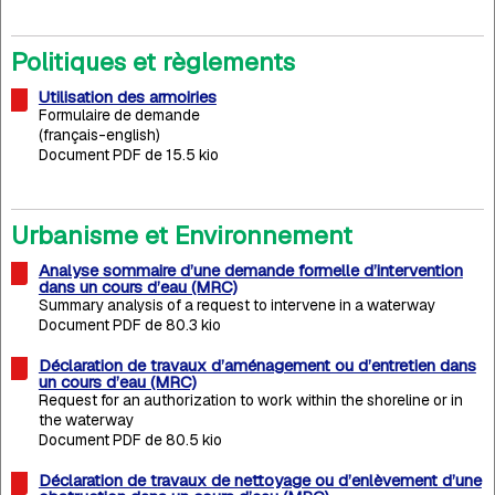
Politiques et règlements
Utilisation des armoiries
Formulaire de demande
(français-english)
Document PDF de 15.5 kio
Urbanisme et Environnement
Analyse sommaire d’une demande formelle d’intervention
dans un cours d’eau (MRC)
Summary analysis of a request to intervene in a waterway
Document PDF de 80.3 kio
Déclaration de travaux d’aménagement ou d’entretien dans
un cours d’eau (MRC)
Request for an authorization to work within the shoreline or in
the waterway
Document PDF de 80.5 kio
Déclaration de travaux de nettoyage ou d’enlèvement d’une