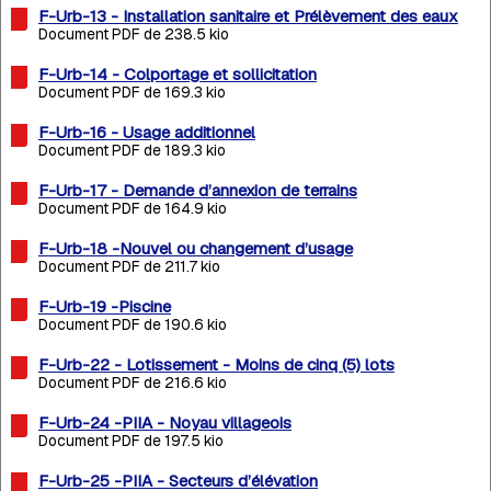
F-Urb-13 - Installation sanitaire et Prélèvement des eaux
Document PDF de 238.5 kio
F-Urb-14 - Colportage et sollicitation
Document PDF de 169.3 kio
F-Urb-16 - Usage additionnel
Document PDF de 189.3 kio
F-Urb-17 - Demande d’annexion de terrains
Document PDF de 164.9 kio
F-Urb-18 -Nouvel ou changement d’usage
Document PDF de 211.7 kio
F-Urb-19 -Piscine
Document PDF de 190.6 kio
F-Urb-22 - Lotissement - Moins de cinq (5) lots
Document PDF de 216.6 kio
F-Urb-24 -PIIA - Noyau villageois
Document PDF de 197.5 kio
F-Urb-25 -PIIA - Secteurs d’élévation