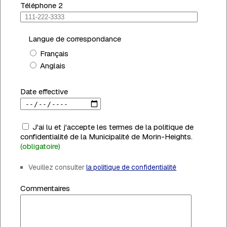
Téléphone 2
Langue de correspondance
Français
Anglais
Date effective
J'ai lu et j'accepte les termes de la politique de
confidentialité de la Municipalité de Morin-Heights.
(obligatoire)
Veuillez consulter
la politique de confidentialité
Commentaires