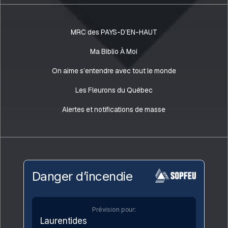
MRC des PAYS-D’EN-HAUT
Ma Biblio À Moi
On aime s’entendre avec tout le monde
Les Fleurons du Québec
Alertes et notifications de masse
Danger d’incendie
Prévision pour:
Laurentides