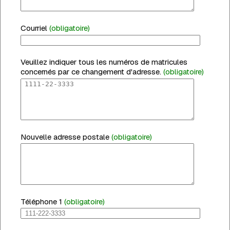
Courriel
(obligatoire)
Veuillez indiquer tous les numéros de matricules
concernés par ce changement d'adresse.
(obligatoire)
Nouvelle adresse postale
(obligatoire)
Téléphone 1
(obligatoire)