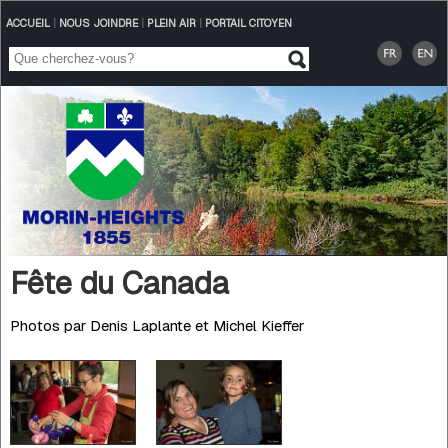
ACCUEIL
|
NOUS JOINDRE
|
PLEIN AIR
|
PORTAIL CITOYEN
Fête du Canada
Photos par Denis Laplante et Michel Kieffer