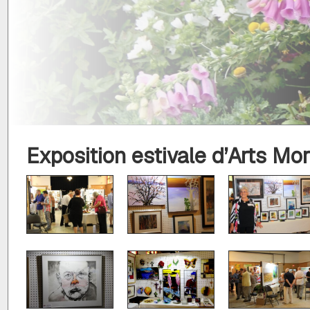
Exposition estivale d’Arts Mo