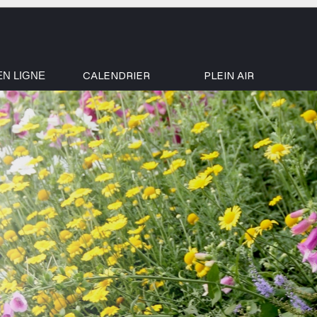
CALENDRIER
PLEIN AIR
EN LIGNE