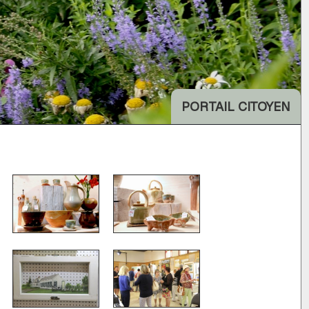
PORTAIL CITOYEN