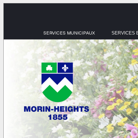
SERVICES MUNICIPAUX
SERVICES 