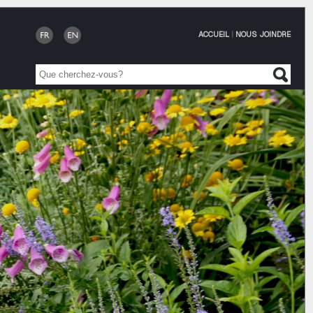
ACCUEIL
|
NOUS JOINDRE