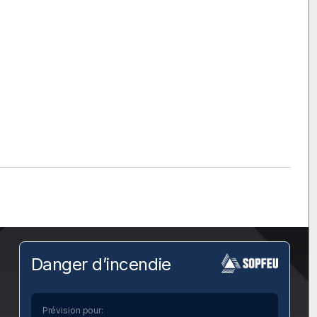
Danger d’incendie
Prévision pour: