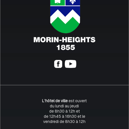
L’hôtel de ville
est ouvert
du lundi au jeudi
de 8h30 à 12h et
de 12h45 à 16h30 et le
vendredi de 8h30 à 12h