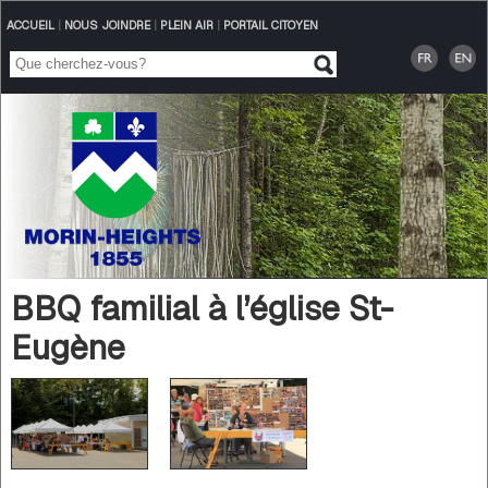
ACCUEIL
|
NOUS JOINDRE
|
PLEIN AIR
|
PORTAIL CITOYEN
BBQ familial à l’église St-
Eugène