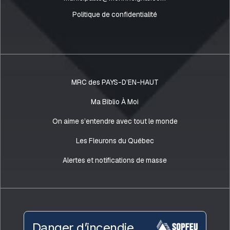
Politique de confidentialité
MRC des PAYS-D’EN-HAUT
Ma Biblio À Moi
On aime s’entendre avec tout le monde
Les Fleurons du Québec
Alertes et notifications de masse
Danger d’incendie